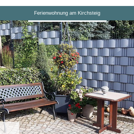
Ferienwohnung am Kirchsteig