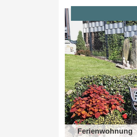
Ferienwohnung