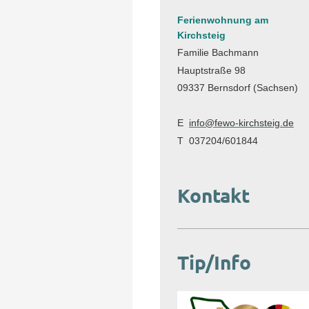
Ferienwohnung am
Kirchsteig
Familie Bachmann
Hauptstraße 98
09337 Bernsdorf (Sachsen)
E
info@fewo-kirchsteig.de
T 037204/601844
Kontakt
Tip/Info