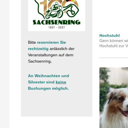
Hochstuhl
Gern können wir
Bitte
reservieren Sie
Hochstuhl zur V
rechtzeitig
anlässlich der
Veranstaltungen
auf dem
Sachsenring
.
An Weihnachten und
Silvester sind
keine
Buchungen möglich.