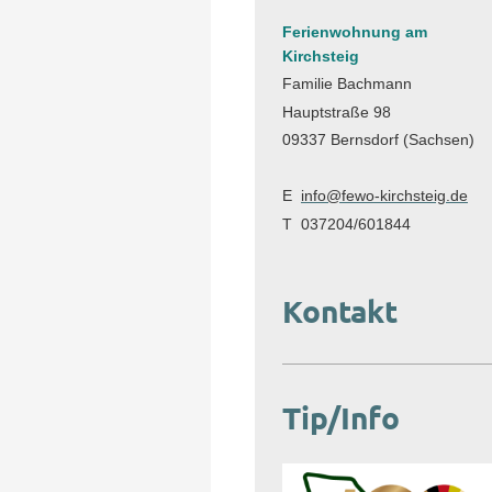
Ferienwohnung am
Kirchsteig
Familie Bachmann
Hauptstraße 98
09337 Bernsdorf (Sachsen)
E
info@fewo-kirchsteig.de
T 037204/601844
Kontakt
Tip/Info