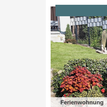
Ferienwohnung