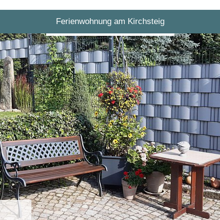
Ferienwohnung am Kirchsteig