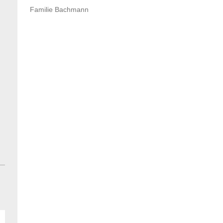
Familie Bachmann