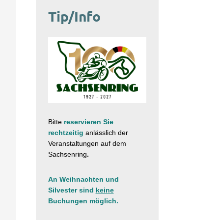
Tip/Info
Bitte
reservieren Sie
rechtzeitig
anlässlich der
Veranstaltungen
auf dem
Sachsenring
.
An Weihnachten und
Silvester sind
keine
Buchungen möglich.