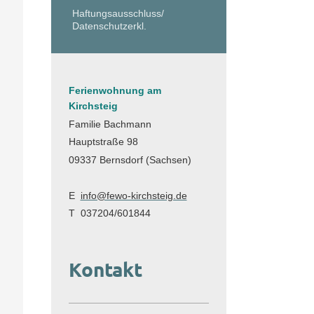
Haftungsausschluss/
Datenschutzerkl.
Ferienwohnung am
Kirchsteig
Familie Bachmann
Hauptstraße 98
09337 Bernsdorf (Sachsen)
E
info@fewo-kirchsteig.de
T 037204/601844
Kontakt