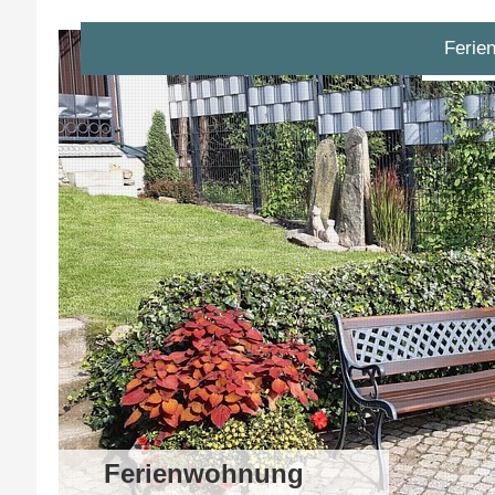
Ferie
Ferienwohnung