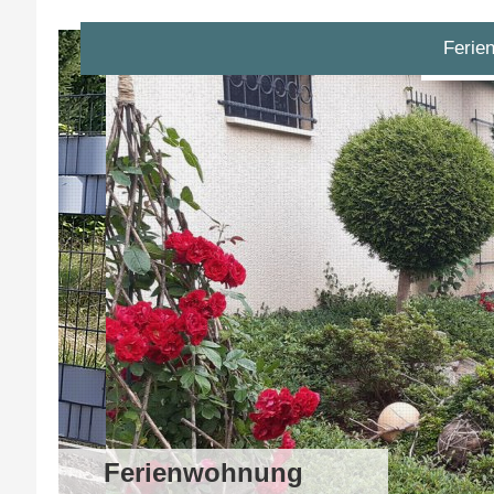
Ferie
Ferienwohnung