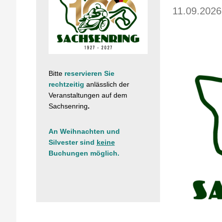
11.09.2026
Bitte
reservieren Sie
rechtzeitig
anlässlich der
Veranstaltungen
auf dem
Sachsenring
.
An Weihnachten und
Silvester sind
keine
Buchungen möglich.